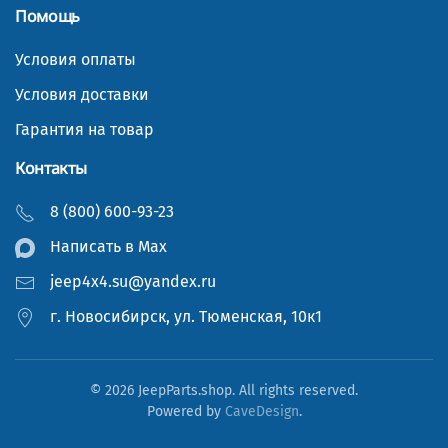
Помощь
Условия оплаты
Условия доставки
Гарантия на товар
Контакты
8 (800) 600-93-23
Написать в Мах
jeep4x4.su@yandex.ru
г. Новосибирск, ул. Тюменская, 10к1
©
2026
JeepParts.shop. All rights reserved.
Powered by
CaveDesign
.