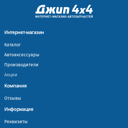
Интернет-магазин
Каталог
Автоаксессуары
Производители
Акции
Компания
Отзывы
Информация
Реквизиты