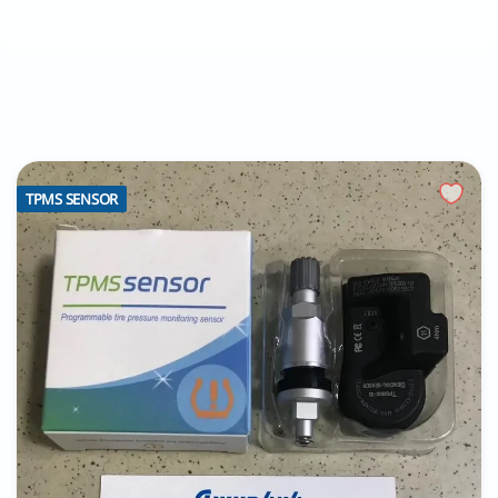
TPMS SENSOR