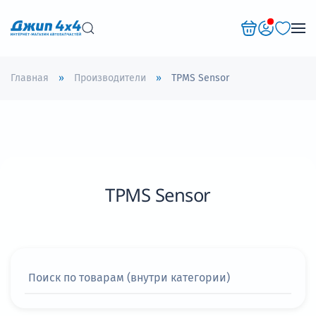
Перейти к содержимому
Главная
Производители
TPMS Sensor
TPMS Sensor