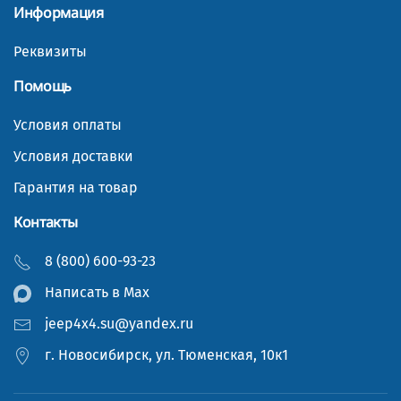
Информация
Реквизиты
Помощь
Условия оплаты
Условия доставки
Гарантия на товар
Контакты
8 (800) 600-93-23
Написать в Мах
jeep4x4.su@yandex.ru
г. Новосибирск, ул. Тюменская, 10к1