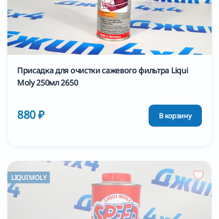
Присадка для очистки сажевого фильтра Liqui
Moly 250мл 2650
880 ₽
В корзину
LIQUI MOLY