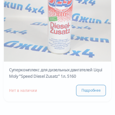
Суперкомплекс для дизельных двигателей Liqui
Moly "Speed Diesel Zusatz" 1л. 5160
Подробнее
Нет в наличии