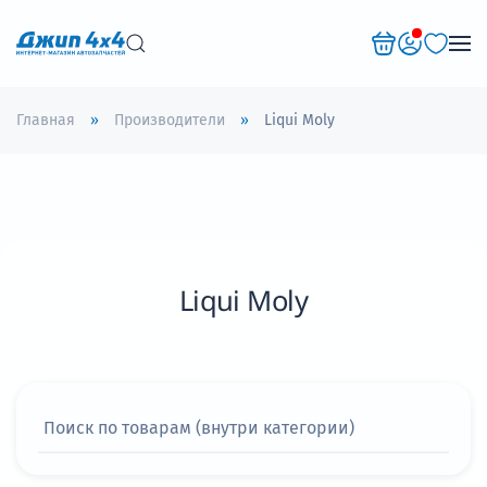
Перейти к содержимому
Главная
Производители
Liqui Moly
Liqui Moly