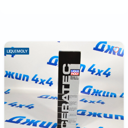
LIQUI MOLY