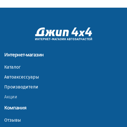
Интернет-магазин
Каталог
Автоаксессуары
Производители
Акции
Компания
Отзывы