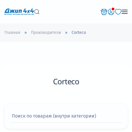
Перейти к содержимому
Главная
Производители
Corteco
Corteco