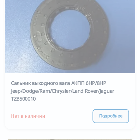
Сальник выходного вала АКПП 6HP/8HP
Jeep/Dodge/Ram/Chrysler/Land Rover/Jaguar
TZB500010
Подробнее
Нет в наличии