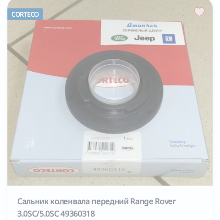
CORTECO
Сальник коленвала передний Range Rover
3.0SC/5.0SC 49360318