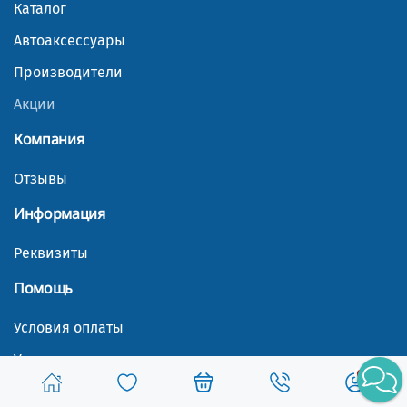
Каталог
Автоаксессуары
Производители
Акции
Компания
Отзывы
Информация
Реквизиты
Помощь
Условия оплаты
Условия доставки
Гарантия на товар