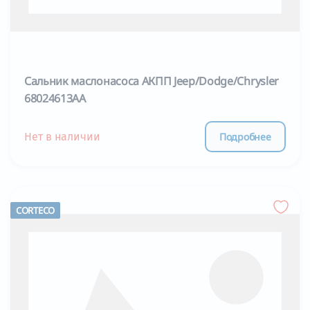
Сальник маслонасоса АКПП Jeep/Dodge/Chrysler
68024613AA
Подробнее
Нет в наличии
CORTECO