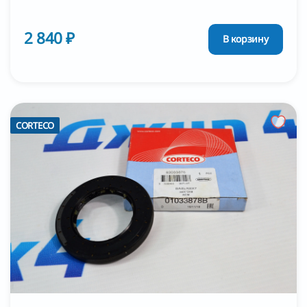
2 840 ₽
В корзину
CORTECO