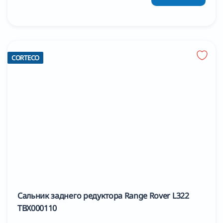
CORTECO
Сальник заднего редуктора Range Rover L322
TBX000110