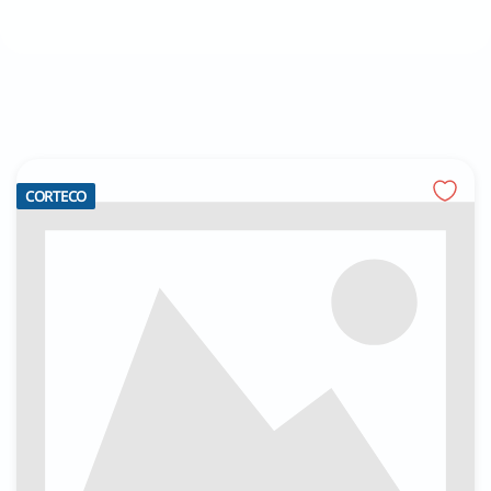
CORTECO