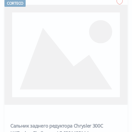
CORTECO
Сальник заднего редуктора Chrysler 300C