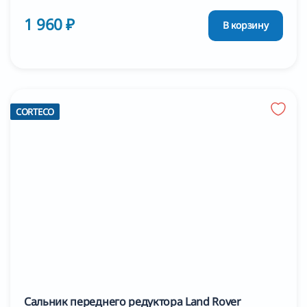
1 960 ₽
В корзину
CORTECO
Сальник переднего редуктора Land Rover