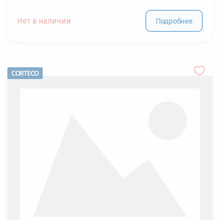
Подробнее
Нет в наличии
CORTECO