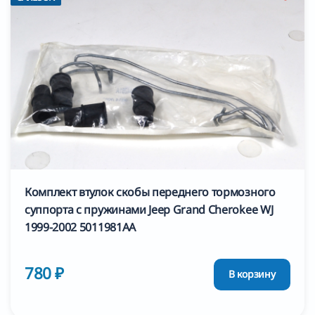
Комплект втулок скобы переднего тормозного
суппорта с пружинами Jeep Grand Cherokee WJ
1999-2002 5011981AA
780 ₽
В корзину