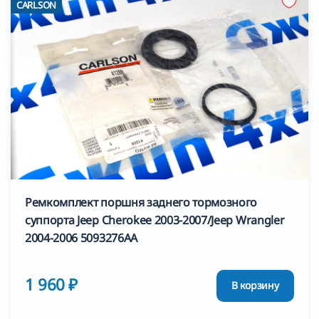
CARLSON
Ремкомплект поршня заднего тормозного
суппорта Jeep Cherokee 2003-2007/Jeep Wrangler
2004-2006 5093276AA
1 960 ₽
В корзину