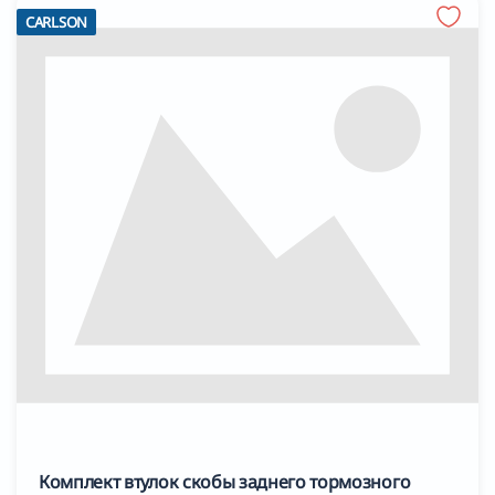
CARLSON
Комплект втулок скобы заднего тормозного