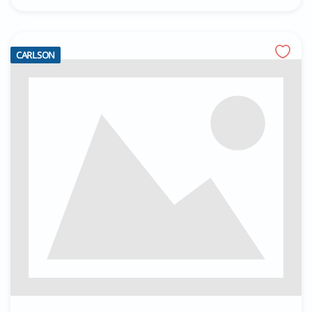
CARLSON