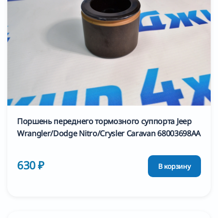
Поршень переднего тормозного суппорта Jeep
Wrangler/Dodge Nitro/Crysler Caravan 68003698AA
630 ₽
В корзину