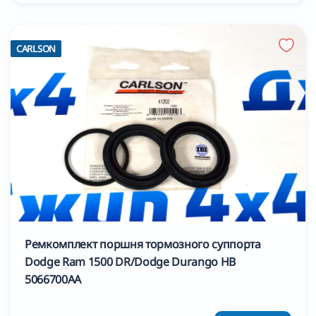
CARLSON
Ремкомплект поршня тормозного суппорта
Dodge Ram 1500 DR/Dodge Durango HB
5066700AA