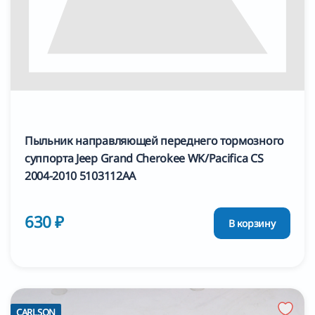
Пыльник направляющей переднего тормозного
суппорта Jeep Grand Cherokee WK/Pacifica CS
2004-2010 5103112AA
630 ₽
В корзину
CARLSON