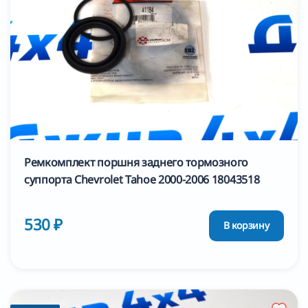
Ремкомплект поршня заднего тормозного
суппорта Chevrolet Tahoe 2000-2006 18043518
530 ₽
В корзину