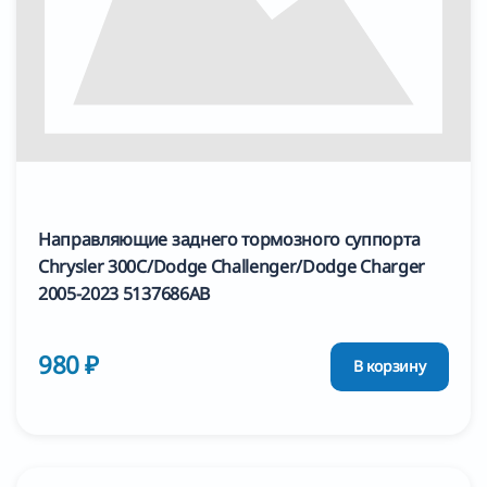
Направляющие заднего тормозного суппорта
Chrysler 300C/Dodge Challenger/Dodge Charger
2005-2023 5137686AB
980 ₽
В корзину