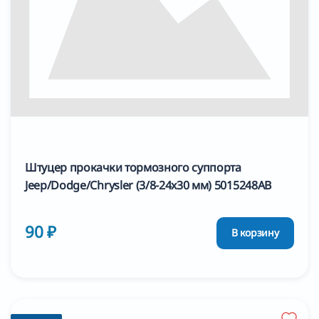
Штуцер прокачки тормозного суппорта
Jeep/Dodge/Chrysler (3/8-24x30 мм) 5015248AB
90 ₽
В корзину