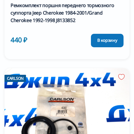
Ремкомплект поршня переднего тормозного
суппорта Jeep Cherokee 1984-2001/Grand
Cherokee 1992-1998 J8133852
440 ₽
В корзину
CARLSON