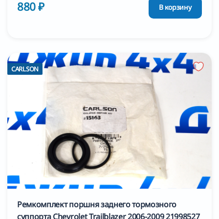
880 ₽
В корзину
CARLSON
Ремкомплект поршня заднего тормозного
суппорта Chevrolet Trailblazer 2006-2009 21998527