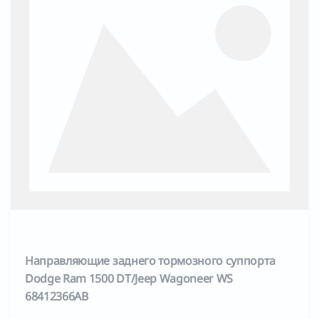
Направляющие заднего тормозного суппорта
Dodge Ram 1500 DT/Jeep Wagoneer WS
68412366AB