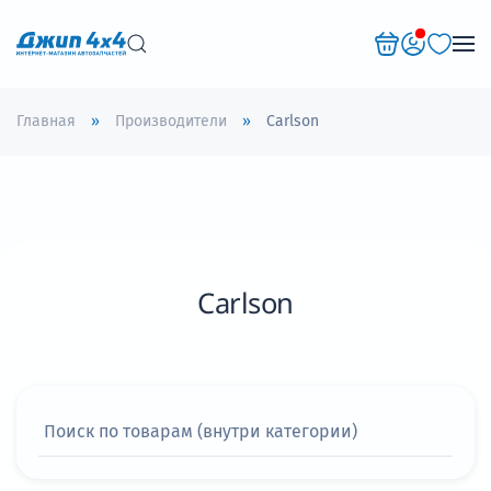
Перейти к содержимому
Главная
Производители
Carlson
Carlson