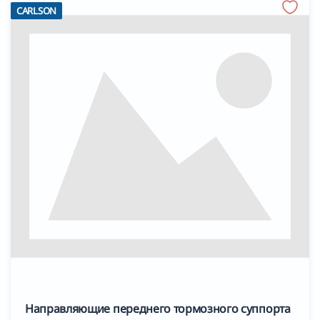
CARLSON
Направляющие переднего тормозного суппорта