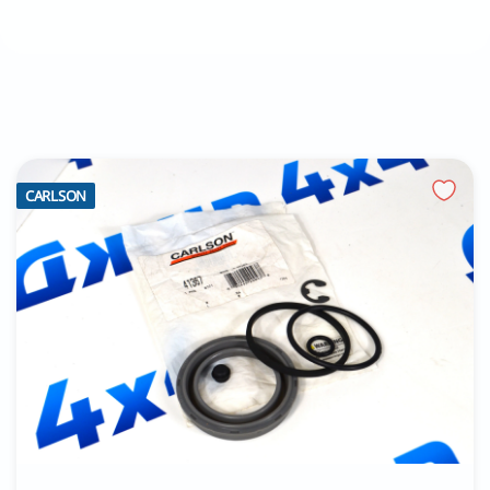
CARLSON