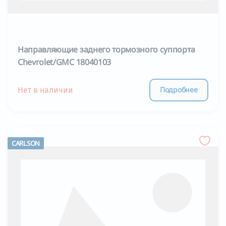
Направляющие заднего тормозного суппорта
Chevrolet/GMC 18040103
Подробнее
Нет в наличии
CARLSON