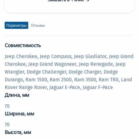
Параметры
Отзывы
Совместимость
Jeep Cherokee, Jeep Compass, Jeep Gladiator, Jeep Grand
Cherokee, Jeep Grand Wagoneer, Jeep Renegade, Jeep
Wrangler, Dodge Challenger, Dodge Charger, Dodge
Durango, Ram 1500, Ram 2500, Ram 3500, Ram TRX, Land
Rover Range Rover, Jaguar E-Pace, Jaguar F-Pace
Длина, мм
70
Ширина, мм
70
Высота, мм