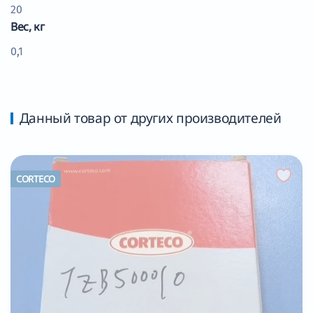
20
Вес, кг
0,1
Данный товар от других производителей
CORTECO