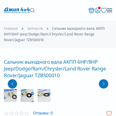
Перейти к содержимому
Главная
Запчасти
Сальник выходного вала АКПП
6HP/8HP Jeep/Dodge/Ram/Chrysler/Land Rover Range
Rover/Jaguar TZB500010
Сальник выходного вала АКПП 6HP/8HP
Jeep/Dodge/Ram/Chrysler/Land Rover Range
Rover/Jaguar TZB500010
Отзывы:
0