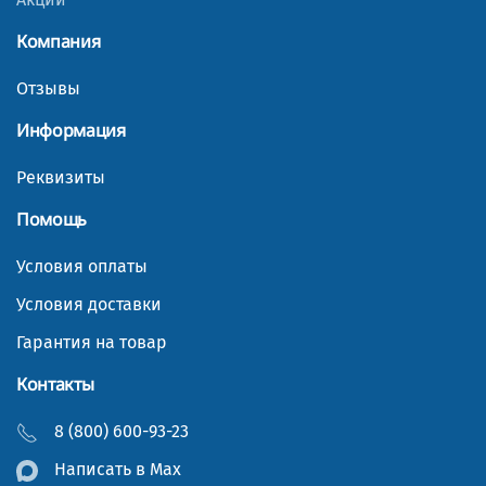
Компания
Отзывы
Информация
Реквизиты
Помощь
Условия оплаты
Условия доставки
Гарантия на товар
Контакты
8 (800) 600-93-23
Написать в Мах