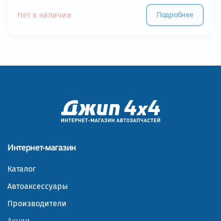
Подробнее
Нет в наличии
Интернет-магазин
Каталог
Автоаксессуары
Производители
Акции