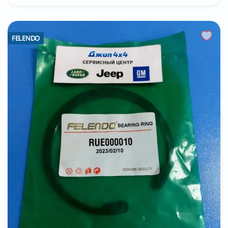
FELENDO