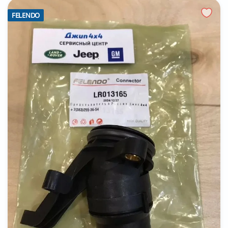
FELENDO