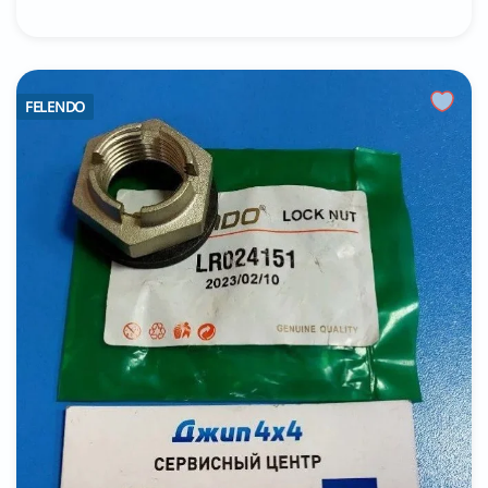
FELENDO