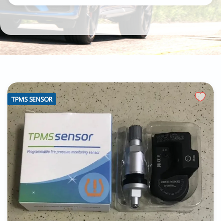
TPMS SENSOR