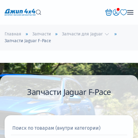
Перейти к содержимому
Главная
Запчасти
Запчасти для Jaguar
Запчасти Jaguar F-Pace
Запчасти Jaguar F-Pace