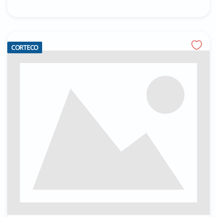
CORTECO