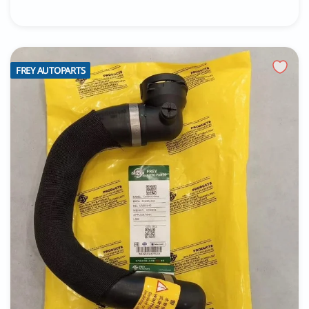
FREY AUTOPARTS