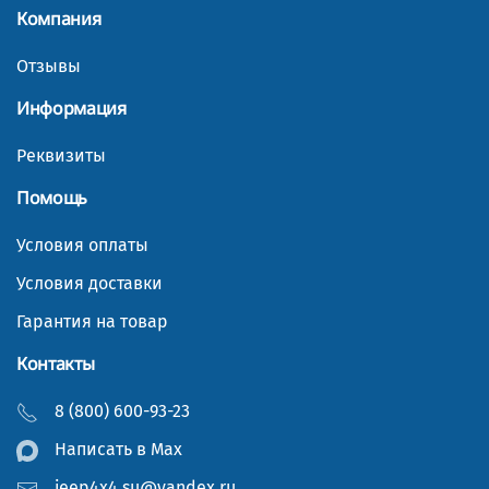
Компания
Отзывы
Информация
Реквизиты
Помощь
Условия оплаты
Условия доставки
Гарантия на товар
Контакты
8 (800) 600-93-23
Написать в Мах
jeep4x4.su@yandex.ru