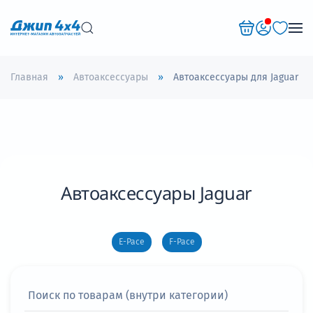
Перейти к содержимому
Главная
Автоаксессуары
Автоаксессуары для Jaguar
Автоаксессуары Jaguar
E-Pace
F-Pace