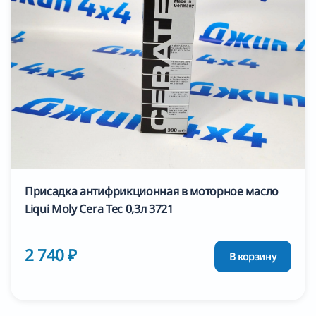
Присадка антифрикционная в моторное масло
Liqui Moly Cera Tec 0,3л 3721
2 740 ₽
В корзину