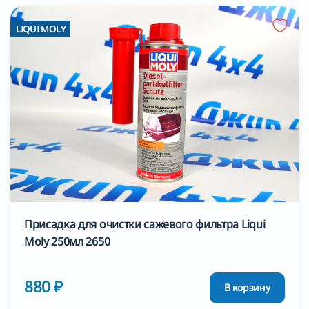
LIQUI MOLY
Присадка для очистки сажевого фильтра Liqui
Moly 250мл 2650
880 ₽
В корзину