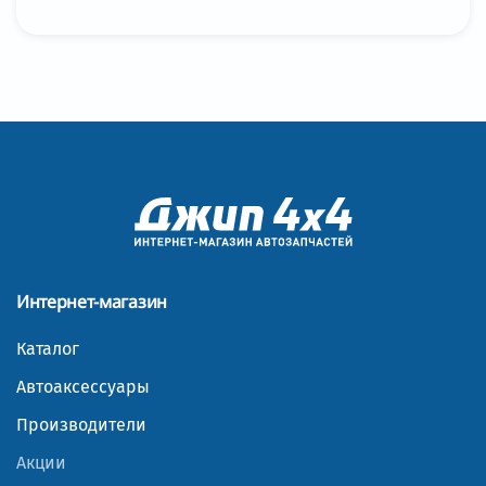
Интернет-магазин
Каталог
Автоаксессуары
Производители
Акции