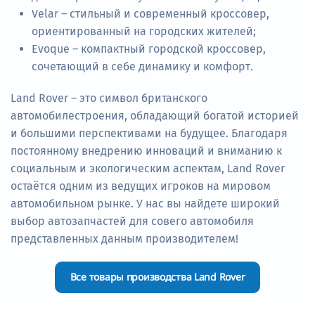
Velar – стильный и современный кроссовер,
ориентированный на городских жителей;
Evoque – компактный городской кроссовер,
сочетающий в себе динамику и комфорт.
Land Rover – это символ британского
автомобилестроения, обладающий богатой историей
и большими перспективами на будущее. Благодаря
постоянному внедрению инноваций и вниманию к
социальным и экологическим аспектам, Land Rover
остаётся одним из ведущих игроков на мировом
автомобильном рынке. У нас вы найдете широкий
выбор автозапчастей для совего автомобиля
представленных данным производителем!
Все товары производства Land Rover