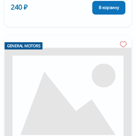
240 ₽
В корзину
GENERAL MOTORS