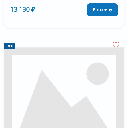
13 130 ₽
В корзину
BBP