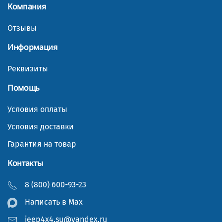
Компания
Отзывы
Информация
Реквизиты
Помощь
Условия оплаты
Условия доставки
Гарантия на товар
Контакты
8 (800) 600-93-23
Написать в Мах
jeep4x4.su@yandex.ru