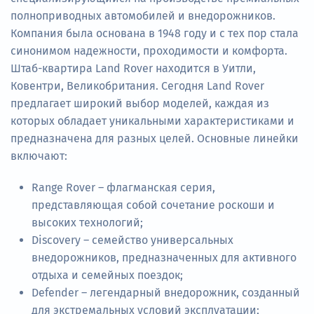
полноприводных автомобилей и внедорожников.
Компания была основана в 1948 году и с тех пор стала
синонимом надежности, проходимости и комфорта.
Штаб-квартира Land Rover находится в Уитли,
Ковентри, Великобритания. Сегодня Land Rover
предлагает широкий выбор моделей, каждая из
которых обладает уникальными характеристиками и
предназначена для разных целей. Основные линейки
включают:
Range Rover – флагманская серия,
представляющая собой сочетание роскоши и
высоких технологий;
Discovery – семейство универсальных
внедорожников, предназначенных для активного
отдыха и семейных поездок;
Defender – легендарный внедорожник, созданный
для экстремальных условий эксплуатации;