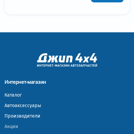
Интернет-магазин
Каталог
Автоаксессуары
Производители
Акции