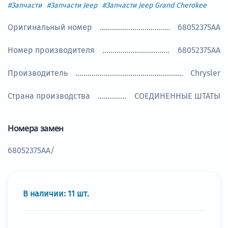
#Запчасти
#Запчасти Jeep
#Запчасти Jeep Grand Cherokee
Оригинальный номер
68052375AA
Номер производителя
68052375AA
Производитель
Chrysler
Страна производства
СОЕДИНЕННЫЕ ШТАТЫ
Номера замен
68052375AA/
В наличии:
11
шт.