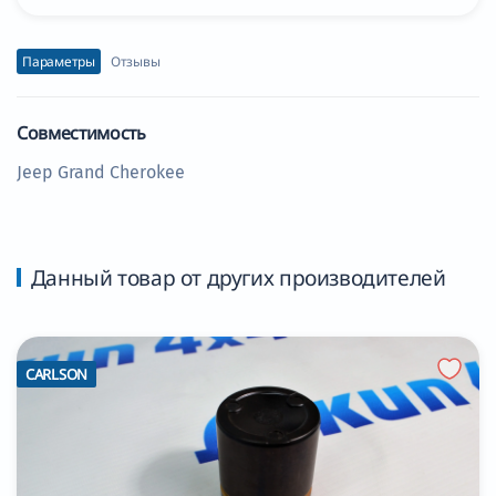
Параметры
Отзывы
Совместимость
Jeep Grand Cherokee
Данный товар от других производителей
CARLSON