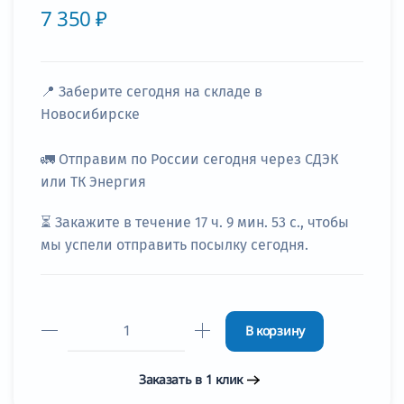
7 350 ₽
📍
Заберите сегодня
на складе в
Новосибирске
🚛
Отправим по России сегодня через СДЭК
или ТК Энергия
⏳ Закажите в течение
17 ч. 9 мин. 52 с.
, чтобы
мы успели отправить посылку сегодня.
В корзину
Заказать в 1 клик