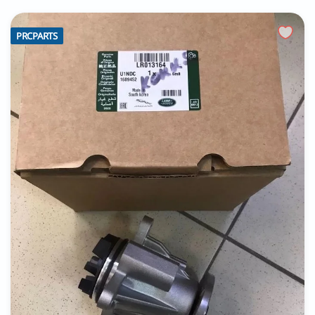
PRCPARTS