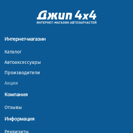
Интернет-магазин
Каталог
Автоаксессуары
Производители
Акции
Компания
Отзывы
Информация
Реквизиты