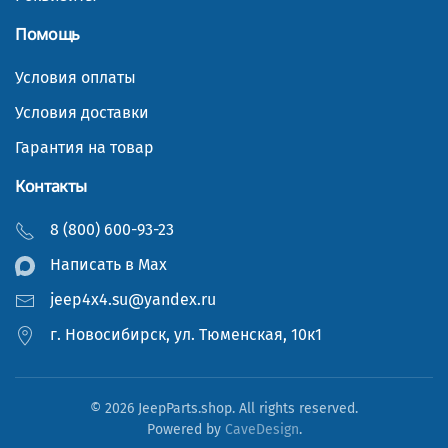
Помощь
Условия оплаты
Условия доставки
Гарантия на товар
Контакты
8 (800) 600-93-23
Написать в Мах
jeep4x4.su@yandex.ru
г. Новосибирск, ул. Тюменская, 10к1
©
2026
JeepParts.shop. All rights reserved.
Powered by
CaveDesign
.