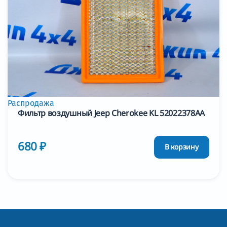
Распродажа
Фильтр воздушный Jeep Cherokee KL 52022378AA
680 ₽
В корзину