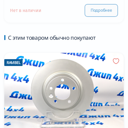
Подробнее
Нет в наличии
С этим товаром обычно покупают
RAMBEL