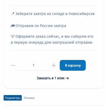
📍
Заберите завтра
на складе в Новосибирске
🚛
Отправим по России завтра
💡 Оформите заказ сейчас, и мы соберем его
в первую очередь для завтрашней отправки.
В корзину
Заказать в 1 клик
Параметры
Отзывы