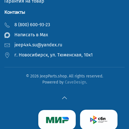
Гарантия на товар
Контакты
8 (800) 600-93-23
Написать в Мах
jeep4x4.su@yandex.ru
г. Новосибирск, ул. Тюменская, 10к1
©
2026
JeepParts.shop. All rights reserved.
Powered by
CaveDesign
.