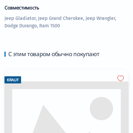
Совместимость
Jeep Gladiator, Jeep Grand Cherokee, Jeep Wrangler,
Dodge Durango, Ram 1500
С этим товаром обычно покупают
KRAUF