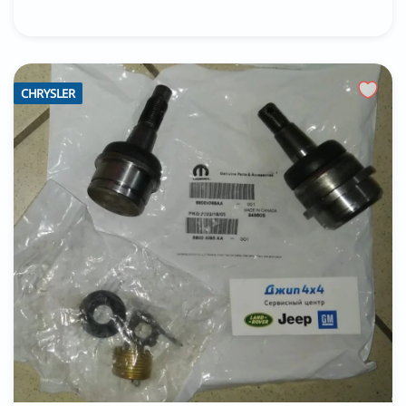
CHRYSLER