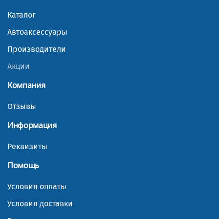
Каталог
Автоаксессуары
Производители
Акции
Компания
Отзывы
Информация
Реквизиты
Помощь
Условия оплаты
Условия доставки