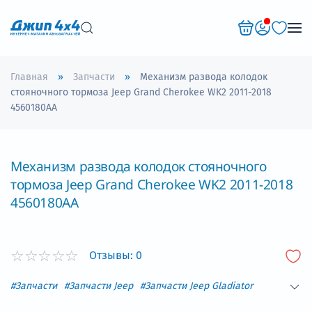
Перейти к содержимому
Главная
Запчасти
Механизм развода колодок
стояночного тормоза Jeep Grand Cherokee WK2 2011-2018
4560180AA
Механизм развода колодок стояночного
тормоза Jeep Grand Cherokee WK2 2011-2018
4560180AA
Отзывы:
0
#Запчасти
#Запчасти Jeep
#Запчасти Jeep Gladiator
#Запчасти Jeep Grand Cherokee
#Запчасти Jeep Wrangler