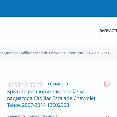
ЗАПЧАСТ
диатора Cadillac Escalade Chevrolet Tahoe 2007-2014 13502353
Отзывы:
0
Крышка расширительного бачка
радиатора Cadillac Escalade Chevrolet
Tahoe 2007-2014 13502353
#Запчасти
#Запчасти Cadillac