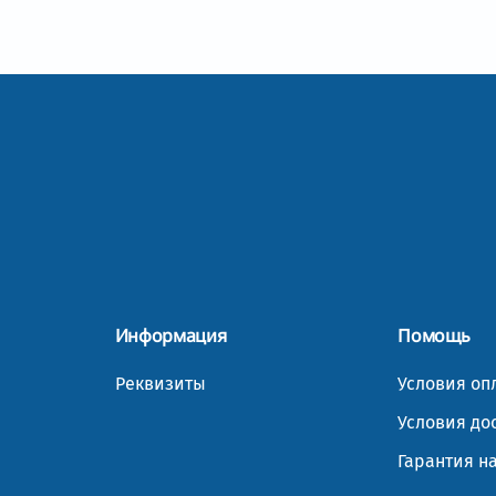
Информация
Помощь
Реквизиты
Условия оп
Условия до
Гарантия н