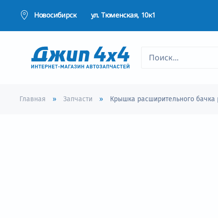
Новосибирск
ул. Тюменская, 10к1
Перейти к содержимому
Главная
Запчасти
Крышка расширительного бачка ра