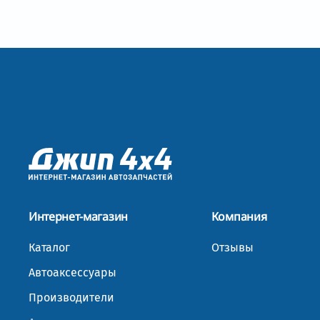
Интернет-магазин
Компания
Каталог
Отзывы
Автоаксессуары
Производители