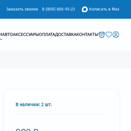
Заказать звонок
8 (800) 600-93-23
Написать в Мах
И
АВТОАКСЕССУАРЫ
ОПЛАТА
ДОСТАВКА
КОНТАКТЫ
В наличии:
2
шт.