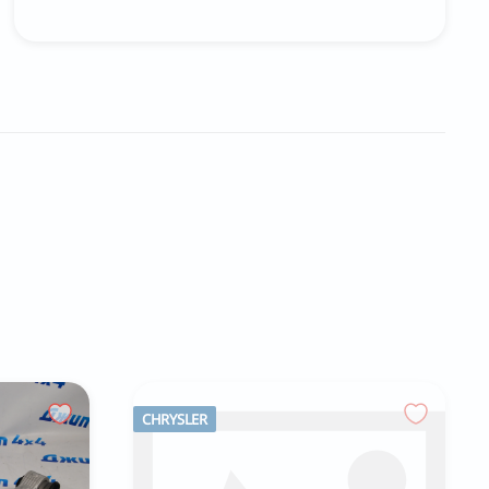
CHRYSLER