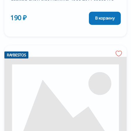
190 ₽
В корзину
RAYBESTOS