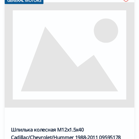
GENERAL MOTORS
Шпилька колесная M12x1.5x40
Cadillac/Chevrolet/Hummer 1988-2011 09595178