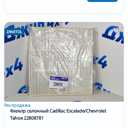
ZANETOL
Распродажа
Фильтр салонный Cadillac Escalade/Chevrolet
Tahoe 22808781