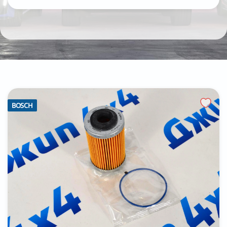
BOSCH