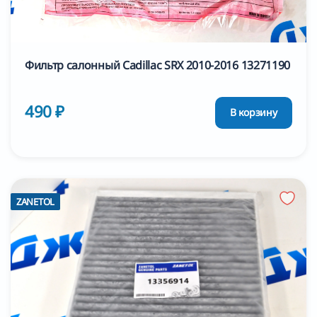
Фильтр салонный Cadillac SRX 2010-2016 13271190
490 ₽
В корзину
ZANETOL