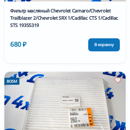
Фильтр масляный Chevrolet Camaro/Chevrolet
Trailblazer 2/Chevrolet SRX 1/Cadillac CTS 1/Cadillac
STS 19355319
680 ₽
В корзину
BOSM