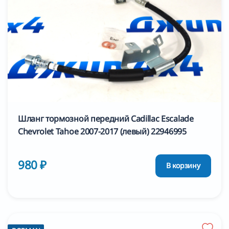
Шланг тормозной передний Cadillac Escalade
Chevrolet Tahoe 2007-2017 (левый) 22946995
980 ₽
В корзину