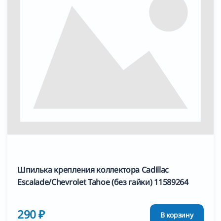
Шпилька крепления коллектора Cadillac
Escalade/Chevrolet Tahoe (без гайки) 11589264
290 ₽
В корзину