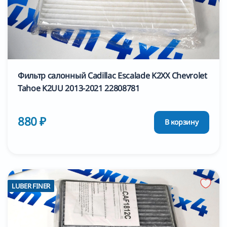
Фильтр салонный Cadillac Escalade K2XX Chevrolet
Tahoe K2UU 2013-2021 22808781
880 ₽
В корзину
LUBER FINER