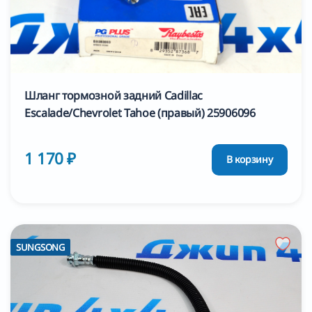
Шланг тормозной задний Cadillac
Escalade/Chevrolet Tahoe (правый) 25906096
1 170 ₽
В корзину
SUNGSONG