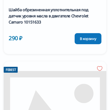
Шайба обрезиненная уплотнительная под
датчик уровня масла в двигателе Chevrolet
Camaro 10151633
290 ₽
В корзину
FEBEST