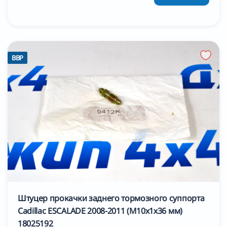
BBP
Штуцер прокачки заднего тормозного суппорта
Cadillac ESCALADE 2008-2011 (М10х1х36 мм)
18025192