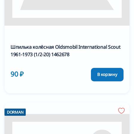
Шпилька колёсная Oldsmobil International Scout
1961-1973 (1/2-20) 1462678
90 ₽
В корзину
DORMAN