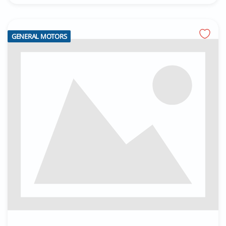
GENERAL MOTORS