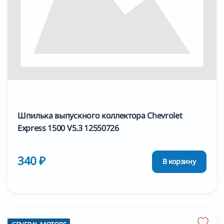
Шпилька выпускного коллектора Chevrolet
Express 1500 V5.3 12550726
340 ₽
В корзину