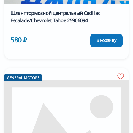
Шланг тормозной центральный Cadillac
Escalade/Chevrolet Tahoe 25906094
580 ₽
В корзину
GENERAL MOTORS