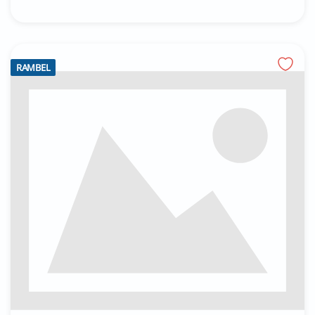
RAMBEL