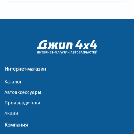
Интернет-магазин
Каталог
Автоаксессуары
Производители
Акции
Компания