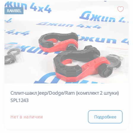
RAMBEL
Сплит-шакл Jeep/Dodge/Ram (комплект 2 штуки)
SPL1243
Подробнее
Нет в наличии