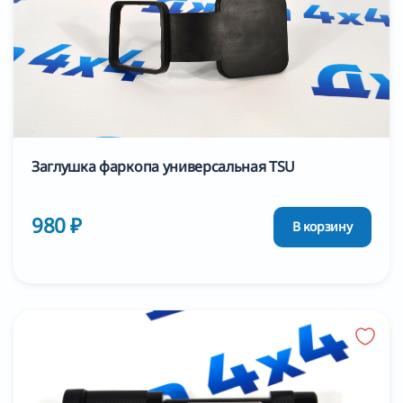
Заглушка фаркопа универсальная TSU
980 ₽
В корзину