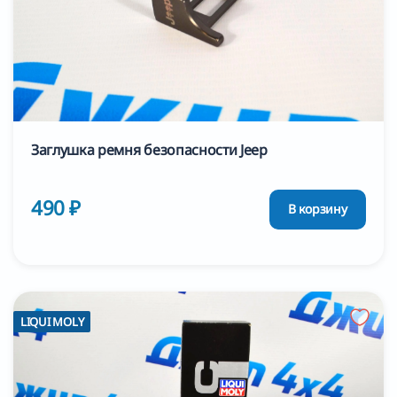
Заглушка ремня безопасности Jeep
490 ₽
В корзину
LIQUI MOLY