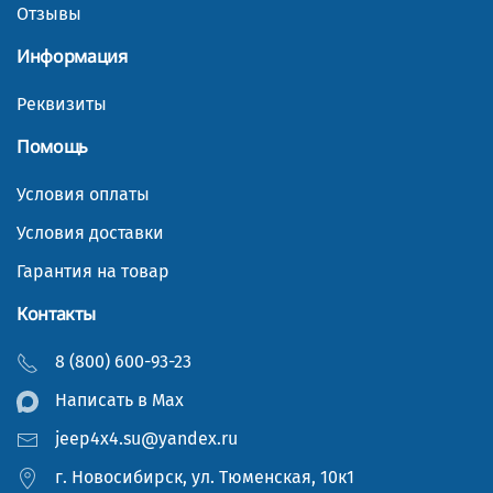
Отзывы
Информация
Реквизиты
Помощь
Условия оплаты
Условия доставки
Гарантия на товар
Контакты
8 (800) 600-93-23
Написать в Мах
jeep4x4.su@yandex.ru
г. Новосибирск, ул. Тюменская, 10к1