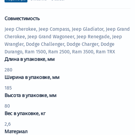
Совместимость
Jeep Cherokee, Jeep Compass, Jeep Gladiator, Jeep Grand
Cherokee, Jeep Grand Wagoneer, Jeep Renegade, Jeep
Wrangler, Dodge Challenger, Dodge Charger, Dodge
Durango, Ram 1500, Ram 2500, Ram 3500, Ram TRX
Длина в упаковке, мм
280
Ширина в упаковке, мм
185
Высота в упаковке, мм
80
Вес в упаковке, кг
2,6
Материал