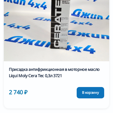
Присадка антифрикционная в моторное масло
Liqui Moly Cera Tec 0,3л 3721
2 740 ₽
В корзину