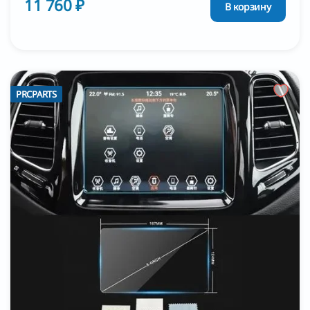
11 760 ₽
В корзину
PRCPARTS