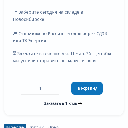
📍
Заберите сегодня
на складе в
Новосибирске
🚛
Отправим по России сегодня через СДЭК
или ТК Энергия
⏳ Закажите в течение
4 ч. 11 мин. 22 с.
, чтобы
мы успели отправить посылку сегодня.
В корзину
Заказать в 1 клик
Параметры
Описание
Отзывы