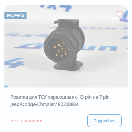
PRCPARTS
Розетка для ТСУ переходная с 13 pin на 7 pin
Jeep/Dodge/Chrysler/ 82208884
Подробнее
Нет в наличии