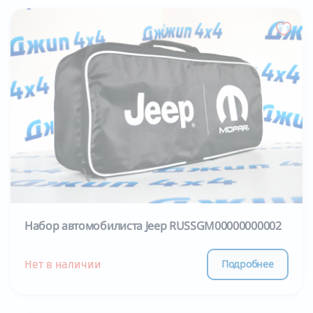
Набор автомобилиста Jeep RUSSGM00000000002
Подробнее
Нет в наличии