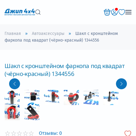
Перейти к содержимому
Главная
Автоаксессуары
Шакл с кронштейном
фаркопа под квадрат (чёрно-красный) 1344556
Шакл с кронштейном фаркопа под квадрат
(чёрно-красный) 1344556
Отзывы:
0