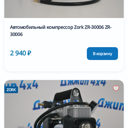
Автомобильный компрессор Zork ZR-30006 ZR-
30006
2 940 ₽
В корзину
ZORK